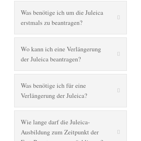
Was benötige ich um die Juleica
erstmals zu beantragen?
Wo kann ich eine Verlängerung
der Juleica beantragen?
Was benötige ich für eine
Verlängerung der Juleica?
Wie lange darf die Juleica-
Ausbildung zum Zeitpunkt der