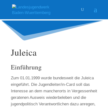
Juleica
Einführung
Zum 01.01.1999 wurde bundesweit die Juleica
eingeführt. Die Jugendleiter/in-Card soll das
Interesse an dem mancherorts in Vergessenheit
geratenen Ausweis wiederbeleben und die
jugendpolitisch Verantwortlichen dazu anregen,