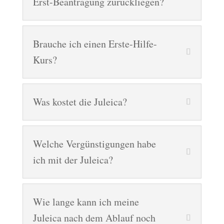
Erst-Beantragung zurückliegen?
Brauche ich einen Erste-Hilfe-
Kurs?
Was kostet die Juleica?
Welche Vergünstigungen habe
ich mit der Juleica?
Wie lange kann ich meine
Juleica nach dem Ablauf noch