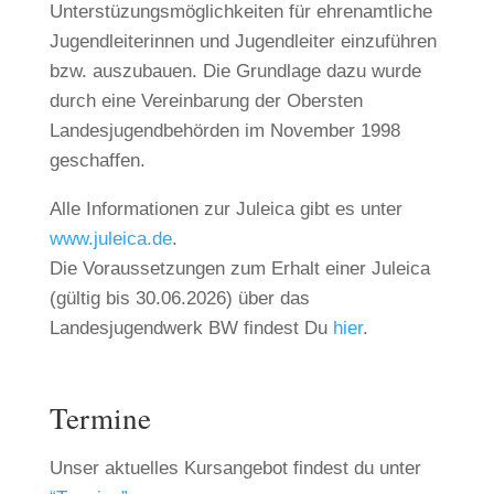
Unterstüzungsmöglichkeiten für ehrenamtliche
Jugendleiterinnen und Jugendleiter einzuführen
bzw. auszubauen. Die Grundlage dazu wurde
durch eine Vereinbarung der Obersten
Landesjugendbehörden im November 1998
geschaffen.
Alle Informationen zur Juleica gibt es unter
www.juleica.de
.
Die Voraussetzungen zum Erhalt einer Juleica
(gültig bis 30.06.2026) über das
Landesjugendwerk BW findest Du
hier
.
Termine
Unser aktuelles Kursangebot findest du unter