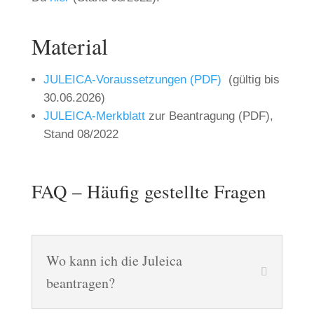
Material
JULEICA-Voraussetzungen (PDF)
(gültig bis
30.06.2026)
JULEICA-Merkblatt
zur Beantragung (PDF),
Stand 08/2022
FAQ – Häufig gestellte Fragen
Wo kann ich die Juleica
beantragen?